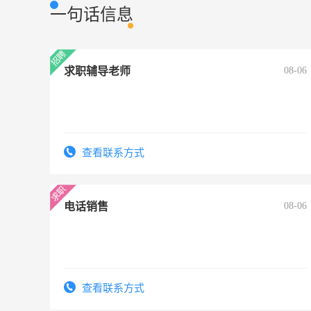
一句话信息
求职辅导老师
08-06
查看联系方式
电话销售
08-06
查看联系方式