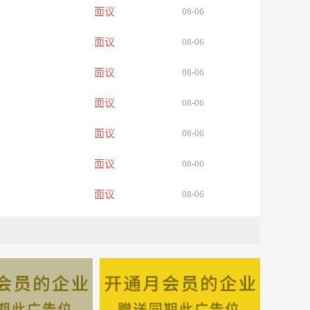
面议
08-06
面议
08-06
面议
08-06
面议
08-06
面议
08-06
面议
08-06
面议
08-06
面议
08-06
面议
08-06
面议
08-06