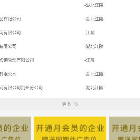
-湖北江陵
品有限公司
-湖北江陵
询有限公司
-江陵
有限公司
-湖北江陵
咨询管理有限公司
-江陵
有限公司
-湖北江陵
问有限公司荆州分公司
-湖北江陵
业
-湖北江陵
更多
问有限公司荆州分公司
-湖北江陵
-湖北江陵