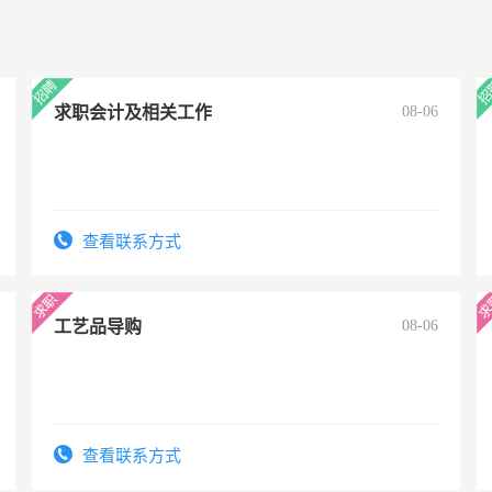
求职会计及相关工作
08-06
查看联系方式
工艺品导购
08-06
查看联系方式