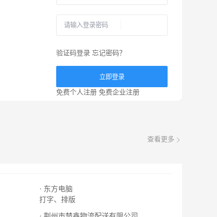
验证码登录
忘记密码？
立即登录
免费个人注册
免费企业注册
查看更多
· 东方电脑
打字、排版
· 荆州市楚鑫物流配送有限公司