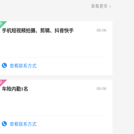
查看更多
手机短视频拍摄、剪辑、抖音快手
08-06
查看联系方式
车险内勤1名
08-06
查看联系方式