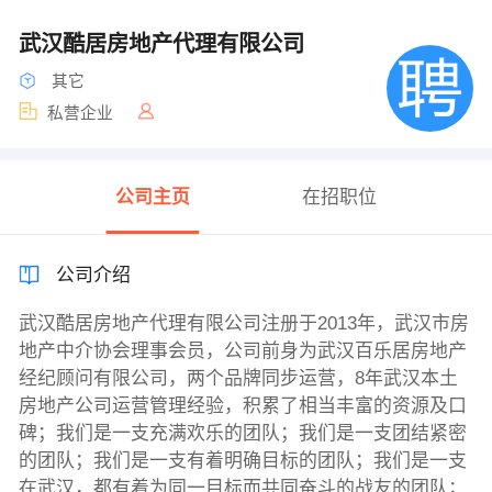
武汉酷居房地产代理有限公司
其它
私营企业
公司主页
在招职位
公司介绍
武汉酷居房地产代理有限公司注册于2013年，武汉市房
地产中介协会理事会员，公司前身为武汉百乐居房地产
经纪顾问有限公司，两个品牌同步运营，8年武汉本土
房地产公司运营管理经验，积累了相当丰富的资源及口
碑；我们是一支充满欢乐的团队；我们是一支团结紧密
的团队；我们是一支有着明确目标的团队；我们是一支
在武汉，都有着为同一目标而共同奋斗的战友的团队；