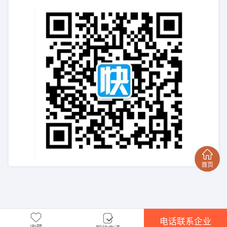
电话联系企业