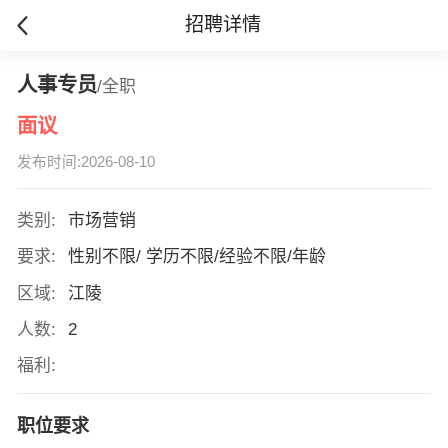
招聘详情
人事专员
/全职
面议
发布时间:2026-08-10
类别:
市场营销
要求:
性别不限/ 学历不限/经验不限/年龄
区域:
江陵
人数:
2
福利:
职位要求