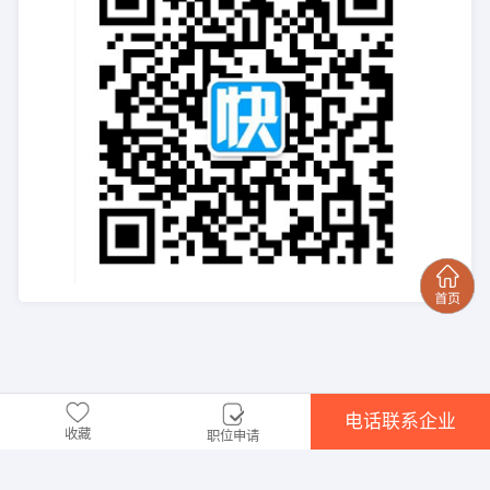
电话联系企业
收藏
职位申请