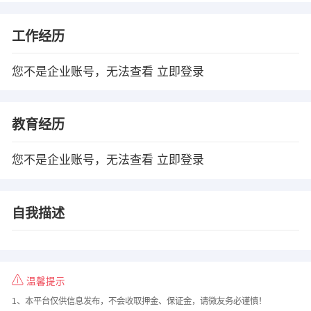
工作经历
您不是企业账号，无法查看
立即登录
教育经历
您不是企业账号，无法查看
立即登录
自我描述
温馨提示
1、本平台仅供信息发布，不会收取押金、保证金，请微友务必谨慎！