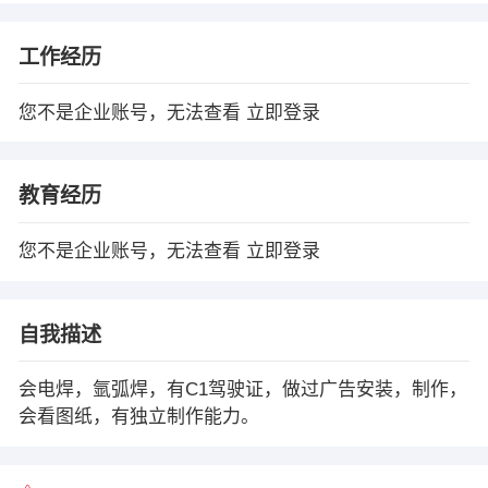
工作经历
您不是企业账号，无法查看
立即登录
教育经历
您不是企业账号，无法查看
立即登录
自我描述
会电焊，氩弧焊，有C1驾驶证，做过广告安装，制作，
会看图纸，有独立制作能力。