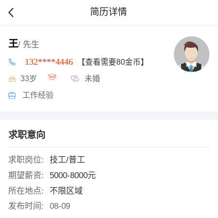
简历详情
王
/ 先生
132****4446
【查看需要80金币】
33岁
未婚
工作经验
求职意向
求职岗位:
技工/普工
期望薪资:
5000-8000元
所在地点:
不限区域
发布时间:
08-09